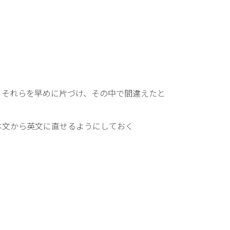
それらを早めに片づけ、その中で間違えたと
本文から英文に直せるようにしておく