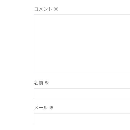
コメント
※
名前
※
メール
※