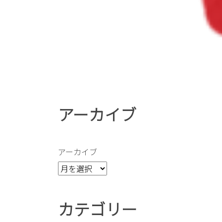
アーカイブ
アーカイブ
カテゴリー