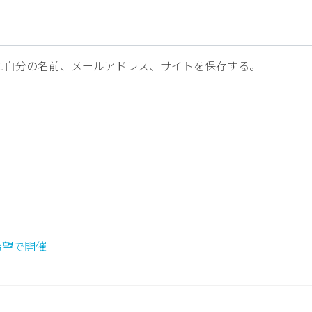
に自分の名前、メールアドレス、サイトを保存する。
希望で開催