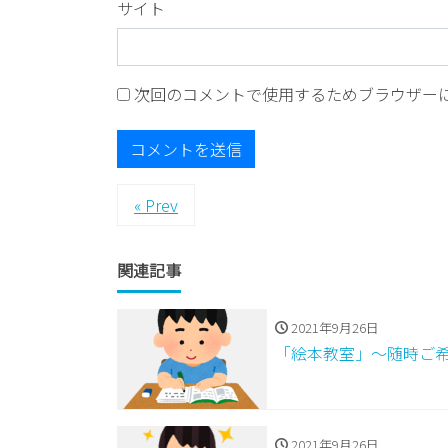
サイト
次回のコメントで使用するためブラウザー
« Prev
関連記事
2021年9月26日
「絵本教室」～随時ご
2021年9月26日