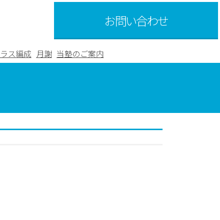
お問い合わせ
ラス編成
月謝
当塾のご案内