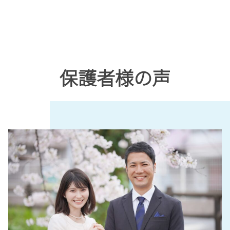
保護者様の声