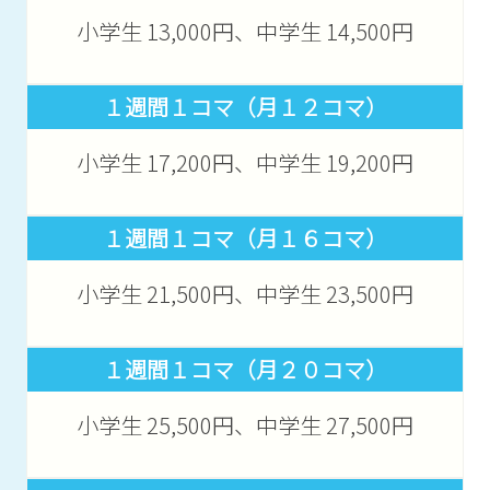
小学生 13,000円、中学生 14,500円
１週間１コマ（月１２コマ）
小学生 17,200円、中学生 19,200円
１週間１コマ（月１６コマ）
小学生 21,500円、中学生 23,500円
１週間１コマ（月２０コマ）
小学生 25,500円、中学生 27,500円