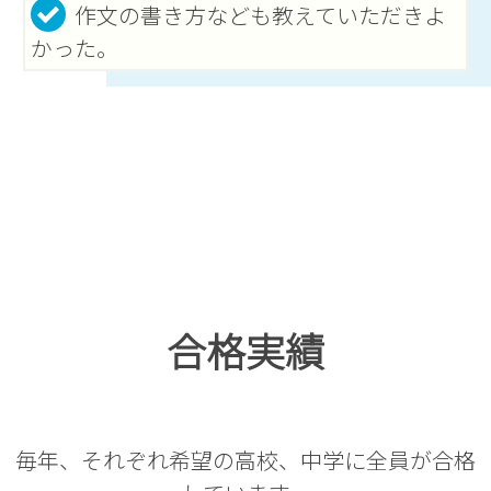
作文の書き方なども教えていただきよ
かった。
合格実績
毎年、それぞれ希望の高校、中学に全員が合格