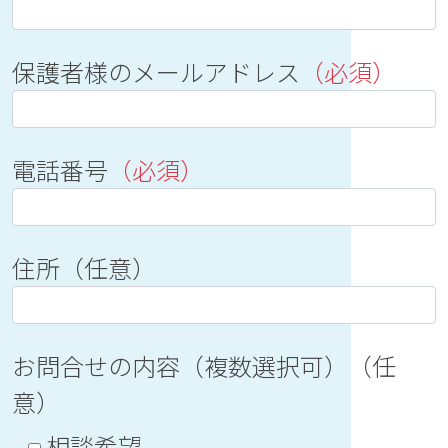
保護者様のメールアドレス
（必須）
電話番号
（必須）
住所（任意）
お問合せの内容（複数選択可）（任
意）
相談希望