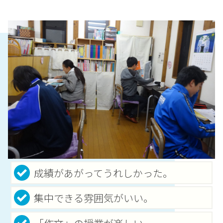
成績があがってうれしかった。
集中できる雰囲気がいい。