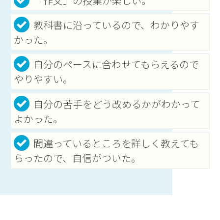
「作文」の授業が楽しい。
教科書に沿っているので、わかりやす
かった。
自分のペースに合わせてもらえるので
やりやすい。
自分の苦手をどう改めるかがわかって
よかった。
間違っているところを詳しく教えても
らったので、自信がついた。