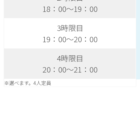
18：00～19：00
3時限目
19：00～20：00
4時限目
20：00～21：00
※選べます。4人定員