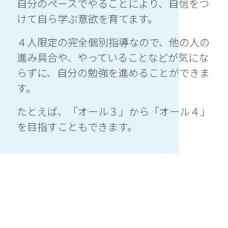
自分のペースでやることにより、自信をつ
けて自ら学ぶ意欲を育てます。
４人限定の完全個別指導なので、他の人の
進み具合や、やっていることなどが気にな
らずに、自分の勉強を進めることができま
す。
たとえば、「オール３」から「オール４」
を目指すこともできます。