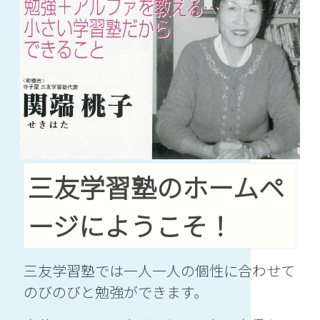
三友学習塾のホームペ
ージにようこそ！
三友学習塾では一人一人の個性に合わせて
のびのびと勉強ができます。