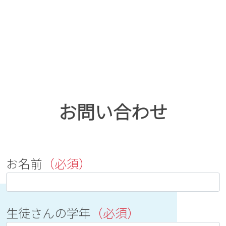
お問い合わせ
お名前
（必須）
生徒さんの学年
（必須）