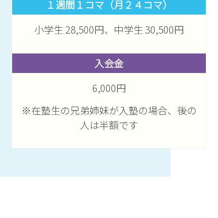
１週間１コマ（月２４コマ）
小学生 28,500円、中学生 30,500円
入会金
6,000円
※在塾生の兄弟姉妹が入塾の場合、後の
人は半額です