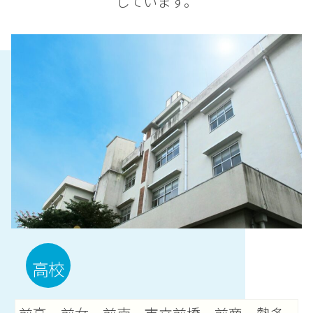
しています。
高校