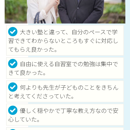
大きい塾と違って、自分のペースで学
習できてわからないところもすぐに対応し
てもらえ良かった。
自由に使える自習室での勉強は集中で
きて良かった。
何よりも先生が子どものことをきちん
と考えてくださっていた。
優しく穏やかで丁寧な教え方なので安
心していた。