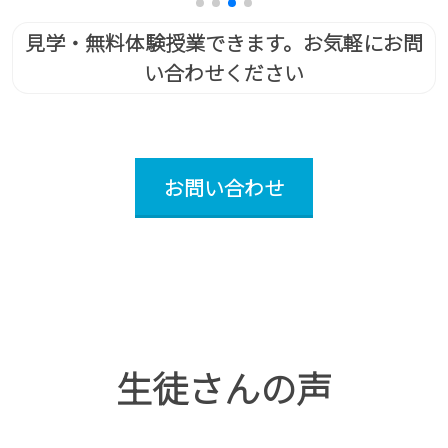
見学・無料体験授業できます。お気軽にお問
い合わせください
お問い合わせ
生徒さんの声