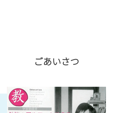
ごあいさつ